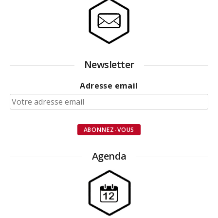
Newsletter
Adresse email
Agenda