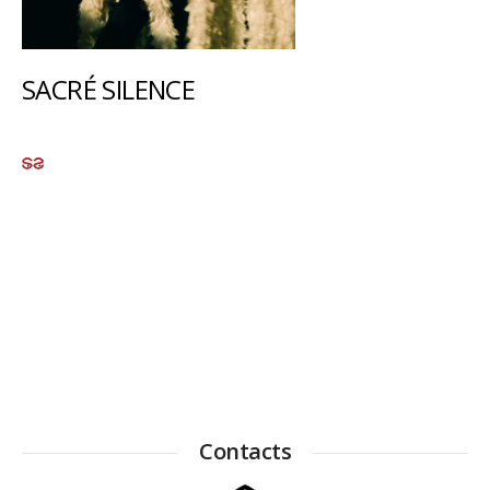
SACRÉ SILENCE
Contacts