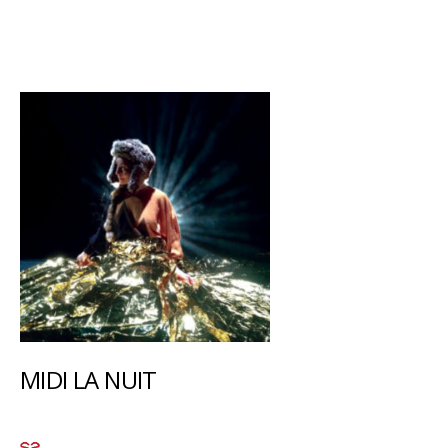
MIDI LA NUIT