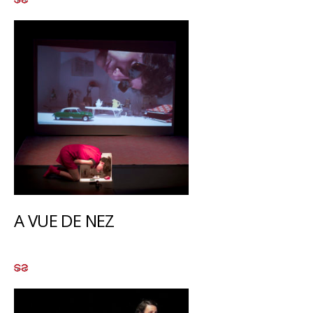
A VUE DE NEZ