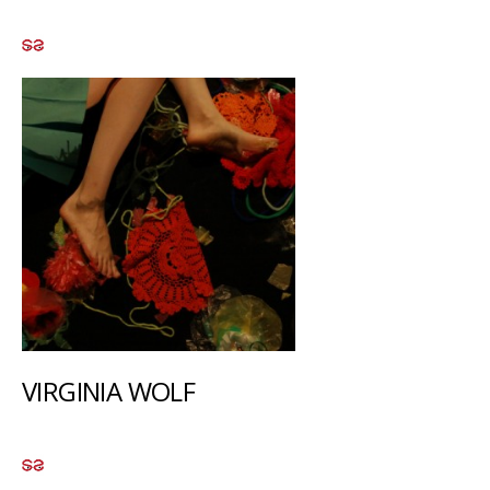
VIRGINIA WOLF