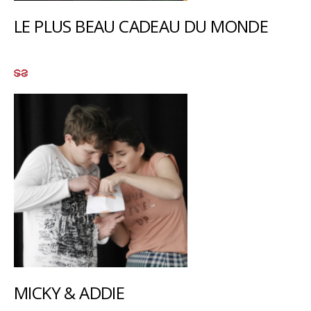
LE PLUS BEAU CADEAU DU MONDE
MICKY & ADDIE