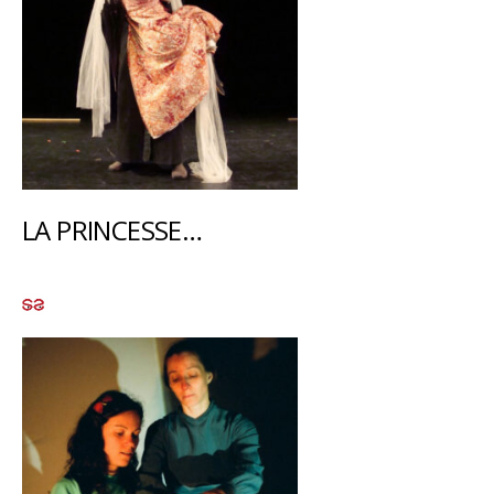
LA PRINCESSE…