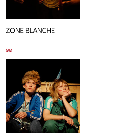
ZONE BLANCHE