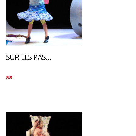
SUR LES PAS…