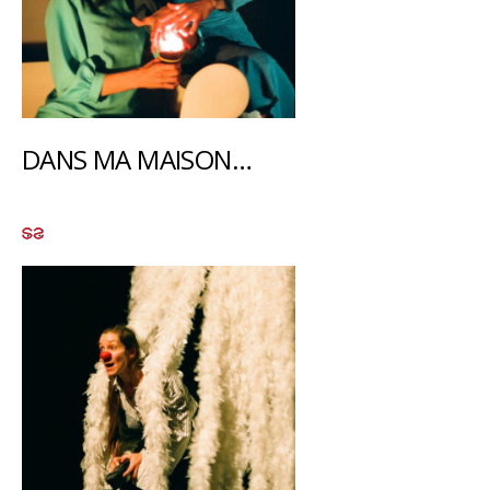
DANS MA MAISON…