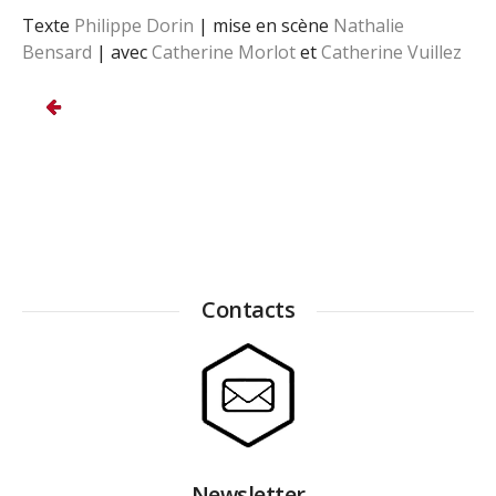
Texte
Philippe Dorin
| mise en scène
Nathalie
Bensard
|
avec
Catherine Morlot
et
Catherine Vuillez
Contacts
Newsletter