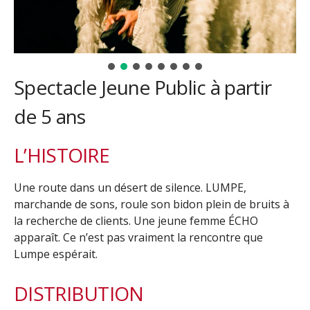
Spectacle Jeune Public à partir
de 5 ans
L’HISTOIRE
Une route dans un désert de silence. LUMPE,
marchande de sons, roule son bidon plein de bruits à
la recherche de clients. Une jeune femme ÉCHO
apparaît. Ce n’est pas vraiment la rencontre que
Lumpe espérait.
DISTRIBUTION