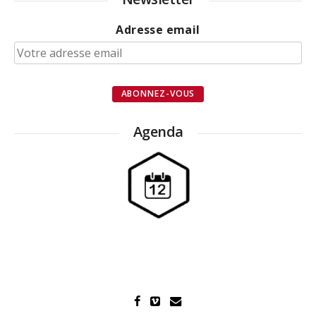
Adresse email
Agenda