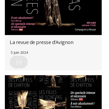
La revue de presse d’Avignon
5 Juin 2024
[+]