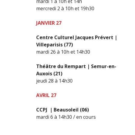
mardi 1 à 10h et 14h
mercredi 2 à 10h et 19h30
JANVIER 27
Centre Culturel Jacques Prévert |
Villeparisis
(77)
mardi 26 à 10h et 14h30
Théâtre du Rempart | Semur-en-
Auxois (21)
jeudi 28 à 14h30
AVRIL 27
CCPJ | Beausoleil (06)
mardi 6 à 14h30 / en cours