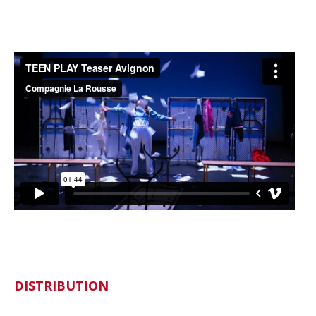
DISTRIBUTION