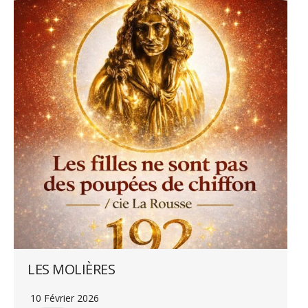
LES MOLIÈRES
10 Février 2026