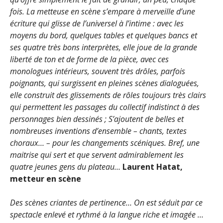
fois. La metteuse en scène s’empare à merveille d’une
écriture qui glisse de l’universel à l’intime : avec les
moyens du bord, quelques tables et quelques bancs et
ses quatre très bons interprètes, elle joue de la grande
liberté de ton et de forme de la pièce, avec ces
monologues intérieurs, souvent très drôles, parfois
poignants, qui surgissent en pleines scènes dialoguées,
elle construit des glissements de rôles toujours très clairs
qui permettent les passages du collectif indistinct à des
personnages bien dessinés ; S’ajoutent de belles et
nombreuses inventions d’ensemble – chants, textes
choraux… – pour les changements scéniques.
Bref, une
maitrise qui sert et que servent admirablement les
quatre jeunes gens du plateau…
Laurent Hatat,
metteur en scène
Des scènes criantes de pertinence… On est séduit par ce
spectacle enlevé et rythmé à la langue riche et imagée
…