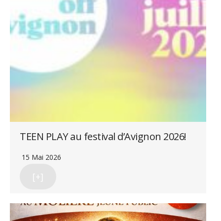
TEEN PLAY au festival d’Avignon 2026!
15 Mai 2026
[+]