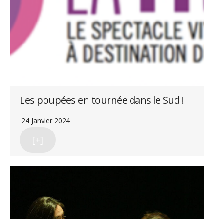
Les poupées en tournée dans le Sud !
24 Janvier 2024
[+]