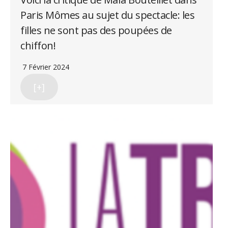
Paris Mômes au sujet du spectacle: les
filles ne sont pas des poupées de
chiffon!
7 Février 2024
[+]