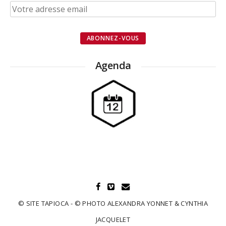
Agenda
© SITE TAPIOCA - © PHOTO ALEXANDRA YONNET & CYNTHIA
JACQUELET