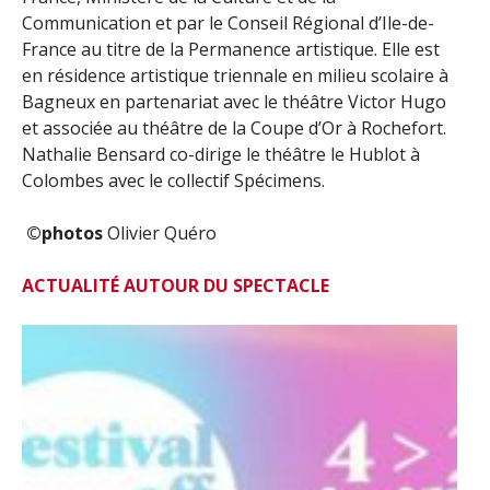
Communication et par le Conseil Régional d’Ile-de-
France au titre de la Permanence artistique. Elle est
en résidence artistique triennale en milieu scolaire à
Bagneux en partenariat avec le théâtre Victor Hugo
et associée au théâtre de la Coupe d’Or à Rochefort.
Nathalie Bensard co-dirige le théâtre le Hublot à
Colombes avec le collectif Spécimens.
©photos
Olivier Quéro
ACTUALITÉ AUTOUR DU SPECTACLE