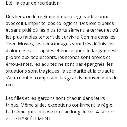
Eté : la cour de récréation
Des lieux où le règlement du collège s’additionne
avec celui, implicite, des collégiens. Des lois cruelles
et sans pitié où les plus forts sèment la terreur et où
les plus faibles tentent de survivre. Comme dans les
Teen Movies, les personnages sont très définis, les
dialogues sont rapides et énergiques, le langage est
propre aux adolescents, les scènes sont drôles et
émouvantes, les adultes ne sont pas épargnés, les
situations sont tragiques, la solidarité et la cruauté
s’alternent et composent les grands mouvements du
récit.
Les filles et les garçons sont chacun dans leurs
tribus. Même si des exceptions confirment la règle.
Le thème qui s’impose tout au long de ces 4 saisons
est le HARCÈLEMENT.