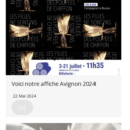
Voici notre affiche Avignon 2024!
22 Mai 2024
[+]