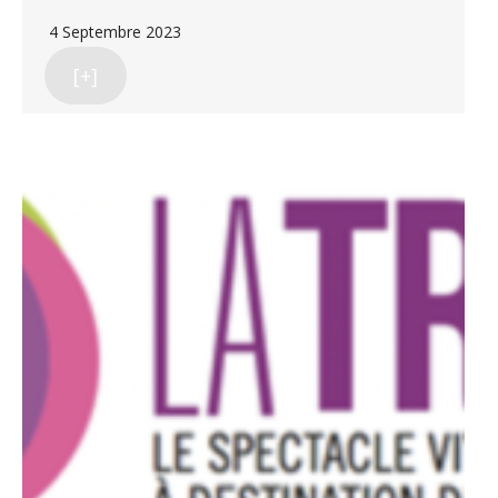
4 Septembre 2023
[+]