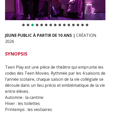
JEUNE PUBLIC À PARTIR DE 10 ANS |
CRÉATION
2026
SYNOPSIS
Teen Play est une pièce de théâtre qui emprunte les
codes des Teen Movies. Rythmée par les 4 saisons de
l’année scolaire, chaque saison de la vie collégiale se
déroule dans un lieu précis et emblématique de la vie
entre élèves.
Automne : la cantine
Hiver : les toilettes
Printemps : les vestiaires