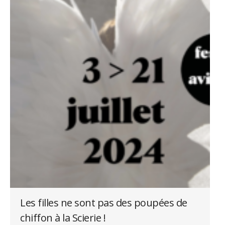
Les filles ne sont pas des poupées de
chiffon à la Scierie !