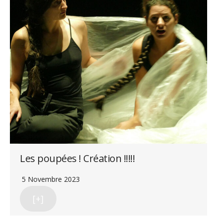
Les poupées ! Création !!!!!
5 Novembre 2023
[+]