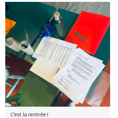
C’est la rentrée !