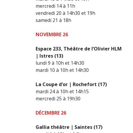
mercredi 14 à 11h
vendredi 20 à 14h30 et 19h
samedi 21 à 18h
NOVEMBRE 26
Espace 233, Théâtre de l’Olivier HLM
| Istres (13)
lundi 9 à 10h et 14h30
mardi 10 à 10h et 14h30
La Coupe d’or | Rochefort (17)
mardi 24 à 10h et 14h15
mercredi 25 à 19h30
DÉCEMBRE 26
Gallia théâtre | Saintes (17)