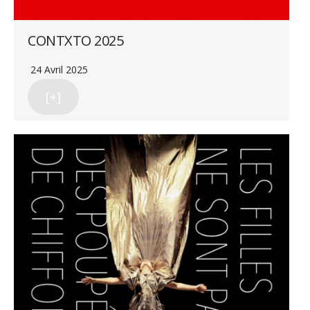
CONTXTO 2025
24 Avril 2025
[+]