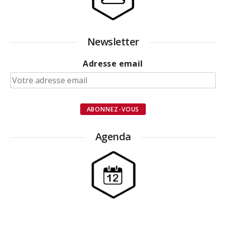
Newsletter
Adresse email
Agenda