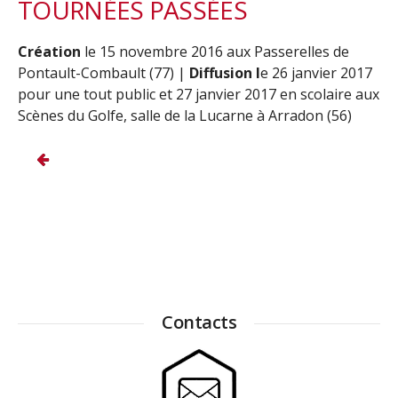
TOURNÉES PASSÉES
Création
le 15 novembre 2016 aux Passerelles de
Pontault-Combault (77) |
Diffusion l
e 26 janvier 2017
pour une tout public et 27 janvier 2017 en scolaire aux
Scènes du Golfe, salle de la Lucarne à Arradon (56)
Contacts