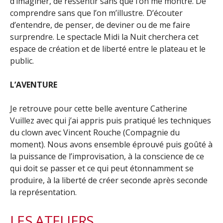
d’imaginer, de ressentir sans que l’on me montre. De
comprendre sans que l’on m’illustre. D’écouter
d’entendre, de penser, de deviner ou de me faire
surprendre. Le spectacle Midi la Nuit cherchera cet
espace de création et de liberté entre le plateau et le
public.
L’AVENTURE
Je retrouve pour cette belle aventure Catherine
Vuillez avec qui j’ai appris puis pratiqué les techniques
du clown avec Vincent Rouche (Compagnie du
moment). Nous avons ensemble éprouvé puis goûté à
la puissance de l’improvisation, à la conscience de ce
qui doit se passer et ce qui peut étonnamment se
produire, à la liberté de créer seconde après seconde
la représentation.
LES ATELIERS