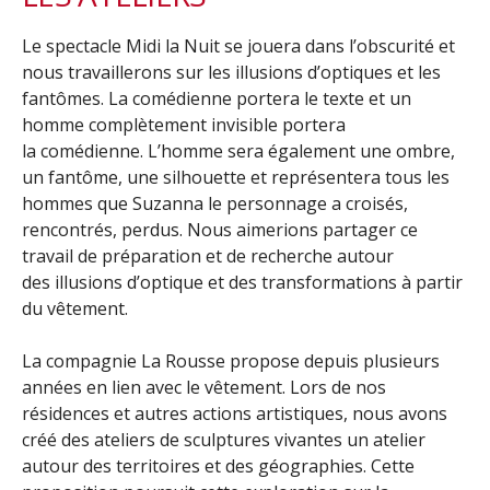
Le spectacle Midi la Nuit se jouera dans l’obscurité et
nous travaillerons sur les illusions d’optiques et les
fantômes. La comédienne portera le texte et un
homme complètement invisible portera
la comédienne. L’homme sera également une ombre,
un fantôme, une silhouette et représentera tous les
hommes que Suzanna le personnage a croisés,
rencontrés, perdus. Nous aimerions partager ce
travail de préparation et de recherche autour
des illusions d’optique et des transformations à partir
du vêtement.
La compagnie La Rousse propose depuis plusieurs
années en lien avec le vêtement. Lors de nos
résidences et autres actions artistiques, nous avons
créé des ateliers de sculptures vivantes un atelier
autour des territoires et des géographies. Cette