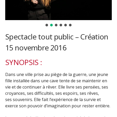
Spectacle tout public – Création
15 novembre 2016
SYNOPSIS :
D
ans une ville prise au piège de la guerre, une jeune
fille installée dans une cave tente de se maintenir en
vie et de continuer à rêver. Elle livre ses pensées, ses
croyances, ses difficultés, ses espoirs, ses rêves,
ses souvenirs. Elle fait l’expérience de la survie et
exerce son pouvoir d’imagination pour rester entière.