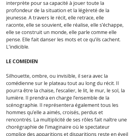
interprète pour sa capacité à jouer toute la
profondeur de la situation et la légèreté de la
jeunesse. A travers le récit, elle retrace, elle
raconte, elle se souvient, elle réalise, elle s’échappe,
elle se construit un monde, elle parle comme elle
pense. Elle fait danser les mots et ce qu’ils cachent.
L’indicible.
LE COMEDIEN
Silhouette, ombre, ou invisible, il sera avec la
comédienne sur le plateau tout au long du récit. Il
pourra être la chaise, l’escalier, le lit, le mur, le sol, la
lumière. Il prendra en charge l’ensemble de la
scénographie. Il représentera également tous les
hommes qu’elle a aimés, croisés, perdus et
rencontrés. La multiplicité de ses rôles fait naître une
chorégraphie de l’imaginaire où le spectateur
complice des apparitions et disparitions reste en éveil