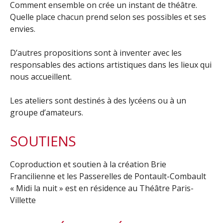
Comment ensemble on crée un instant de théâtre.
Quelle place chacun prend selon ses possibles et ses
envies.
D’autres propositions sont à inventer avec les
responsables des actions artistiques dans les lieux qui
nous accueillent.
Les ateliers sont destinés à des lycéens ou à un
groupe d’amateurs.
SOUTIENS
Coproduction et soutien à la création Brie
Francilienne et les Passerelles de Pontault-Combault
« Midi la nuit » est en résidence au Théâtre Paris-
Villette