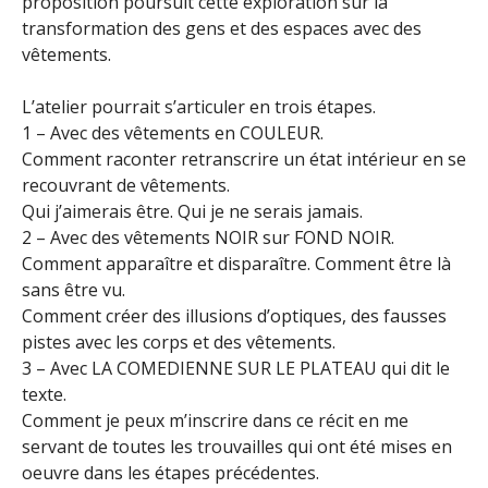
proposition poursuit cette exploration sur la
transformation des gens et des espaces avec des
vêtements.
L’atelier pourrait s’articuler en trois étapes.
1 – Avec des vêtements en COULEUR.
Comment raconter retranscrire un état intérieur en se
recouvrant de vêtements.
Qui j’aimerais être. Qui je ne serais jamais.
2 – Avec des vêtements NOIR sur FOND NOIR.
Comment apparaître et disparaître. Comment être là
sans être vu.
Comment créer des illusions d’optiques, des fausses
pistes avec les corps et des vêtements.
3 – Avec LA COMEDIENNE SUR LE PLATEAU qui dit le
texte.
Comment je peux m’inscrire dans ce récit en me
servant de toutes les trouvailles qui ont été mises en
oeuvre dans les étapes précédentes.