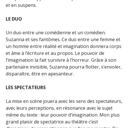
et en suspens.
LE DUO
Un duo entre une comédienne et un comédien.
Suzanna et ses fantômes. Ce duo entre une femme et
un homme entre réalité et imagination donnera corps
et âme à l’écriture et au propos. Le pouvoir de
l’imagination la fait survivre à l’horreur. Grâce à son
partenaire invisible, Suzanna pourra flotter, s’envoler,
disparaître, être en apesanteur.
LES SPECTATEURS
La mise en scène jouera avec les sens des spectateurs,
avec leurs perceptions, en résonance avec le sujet
même du texte : leur pouvoir d’imagination. Mon plus
grand plaisir de spectatrice au théâtre c’est