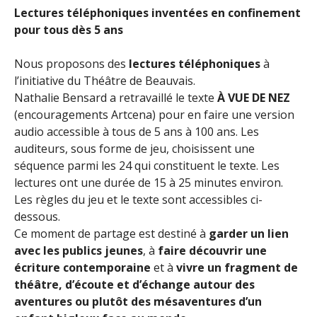
Lectures téléphoniques inventées en confinement
pour tous dès 5 ans
Nous proposons des
lectures téléphoniques
à
l’initiative du Théâtre de Beauvais.
Nathalie Bensard a retravaillé le texte
À VUE DE NEZ
(encouragements Artcena) pour en faire une version
audio accessible à tous de 5 ans à 100 ans. Les
auditeurs, sous forme de jeu, choisissent une
séquence parmi les 24 qui constituent le texte. Les
lectures ont une durée de 15 à 25 minutes environ.
Les règles du jeu et le texte sont accessibles ci-
dessous.
Ce moment de partage est destiné à
garder un lien
avec les publics jeunes
, à
faire découvrir une
écriture contemporaine
et à
vivre un fragment de
théâtre, d’écoute et d’échange autour des
aventures ou plutôt des mésaventures d’un