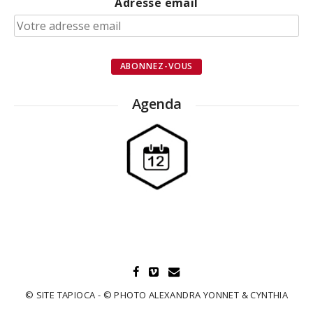
Adresse email
Agenda
© SITE TAPIOCA - © PHOTO ALEXANDRA YONNET & CYNTHIA