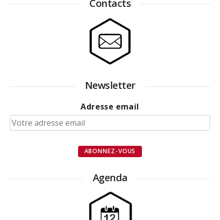
Contacts
Newsletter
Adresse email
Agenda