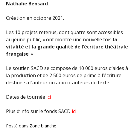
Nathalie Bensard
.
Création en octobre 2021.
Les 10 projets retenus, dont quatre sont accessibles
au jeune public, « ont montré une nouvelle fois
la
vitalité et la grande qualité de l’écriture théâtrale
française
. »
Le soutien SACD se compose de 10 000 euros d’aides à
la production et de 2 500 euros de prime à l’écriture
destinée à l’auteur ou aux co-auteurs du texte.
Dates de tournée
ici
Plus d’info sur le fonds SACD
ici
Posté dans
Zone blanche