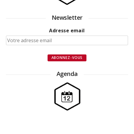
Newsletter
Adresse email
Agenda