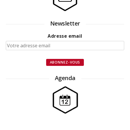
Newsletter
Adresse email
Agenda