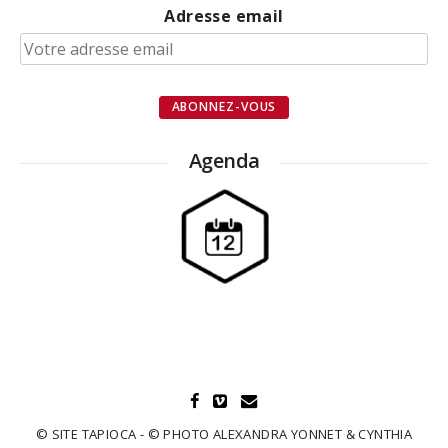
Adresse email
Agenda
© SITE TAPIOCA - © PHOTO ALEXANDRA YONNET & CYNTHIA