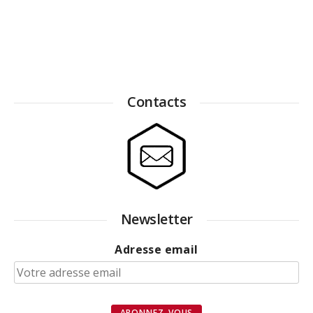
Contacts
Newsletter
Adresse email