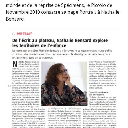
monde et de la reprise de Spécimens, le Piccolo de
Novembre 2019 consacre sa page Portrait à Nathalie
Bensard.