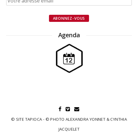
Agenda
© SITE TAPIOCA - © PHOTO ALEXANDRA YONNET & CYNTHIA
JACQUELET