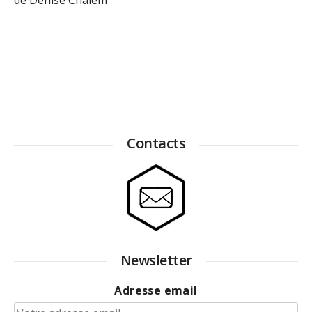
Contacts
Newsletter
Adresse email