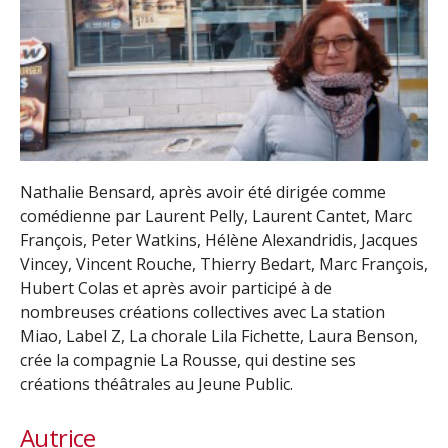
Nathalie Bensard, après avoir été dirigée comme
comédienne par Laurent Pelly, Laurent Cantet, Marc
François, Peter Watkins, Hélène Alexandridis, Jacques
Vincey, Vincent Rouche, Thierry Bedart, Marc François,
Hubert Colas et après avoir participé à de
nombreuses créations collectives avec La station
Miao, Label Z, La chorale Lila Fichette, Laura Benson,
crée la compagnie La Rousse, qui destine ses
créations théâtrales au Jeune Public.
Autrice