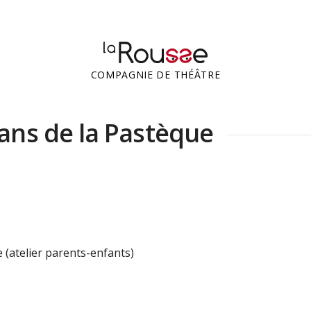
COMPAGNIE DE THÉÂTRE
ans de la Pastèque
e (atelier parents-enfants)