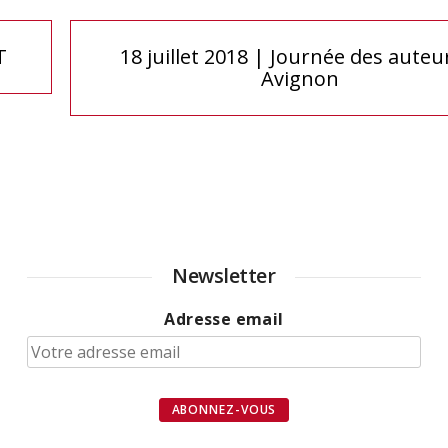
T
18 juillet 2018 | Journée des auteu
Avignon
Newsletter
Adresse email