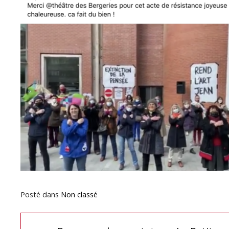
Posté dans
Non classé
Navigation