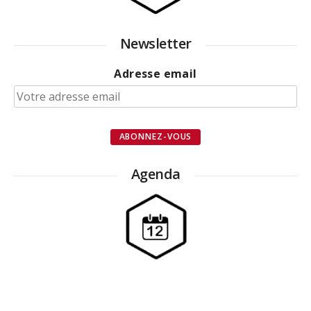
Newsletter
Adresse email
Agenda