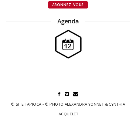
Agenda
© SITE TAPIOCA - © PHOTO ALEXANDRA YONNET & CYNTHIA
JACQUELET