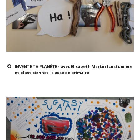
INVENTE TA PLANÈTE - avec Elisabeth Martin (costumière
et plasticienne) - classe de primaire