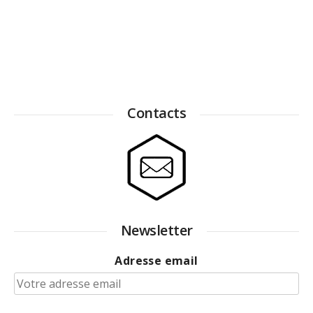
Contacts
Newsletter
Adresse email