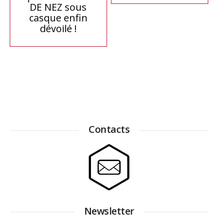
l’article
DE NEZ sous
casque enfin
dévoilé !
Contacts
Newsletter